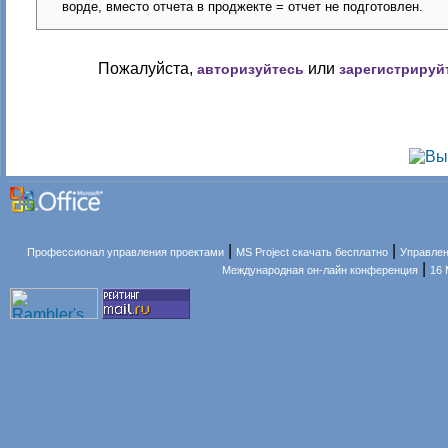
ворде, вместо отчета в проджекте = отчет не подготовлен.
Пожалуйста,
или
авторизуйтесь
зарегистрируй
|
|
Профессионал управления проектами
MS Project скачать бесплатно
Управлен
|
Международная он-лайн конференция
16