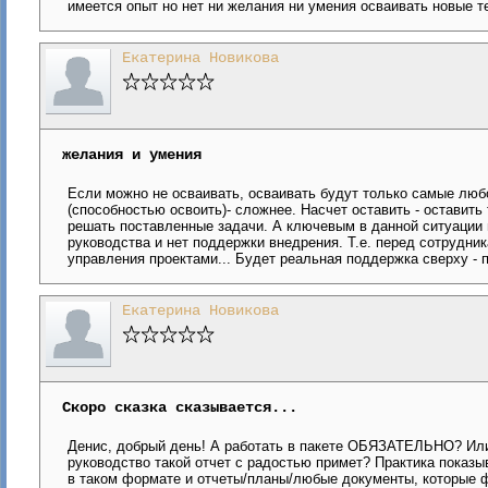
имеется опыт но нет ни желания ни умения осваивать новые те
Екатерина Новикова
желания и умения
Если можно не осваивать, осваивать будут только самые люб
(способностью освоить)- сложнее. Насчет оставить - оставить 
решать поставленные задачи. А ключевым в данной ситуации 
руководства и нет поддержки внедрения. Т.е. перед сотрудни
управления проектами... Будет реальная поддержка сверху - 
Екатерина Новикова
Скоро сказка сказывается...
Денис, добрый день! А работать в пакете ОБЯЗАТЕЛЬНО? Или 
руководство такой отчет с радостью примет? Практика показы
в таком формате и отчеты/планы/любые документы, которые 