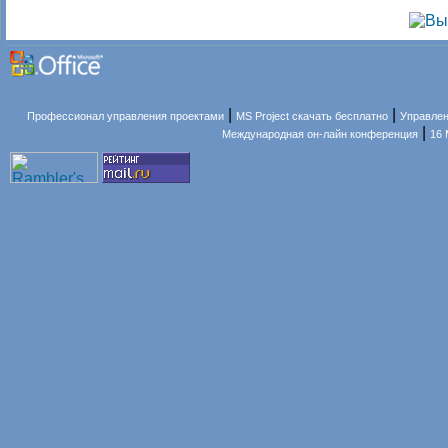
|
|
Профессионал управления проектами
MS Project скачать бесплатно
Управлен
|
Международная он-лайн конференция
16