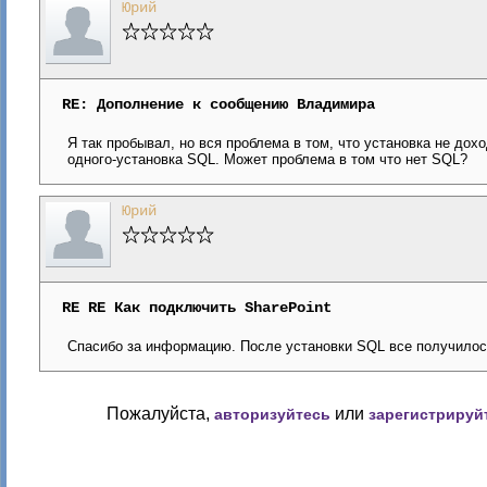
Юрий
RE: Дополнение к сообщению Владимира
Я так пробывал, но вся проблема в том, что установка не до
одного-установка SQL. Может проблема в том что нет SQL?
Юрий
RE RE Как подключить SharePoint
Спасибо за информацию. После установки SQL все получило
Пожалуйста,
или
авторизуйтесь
зарегистрируй