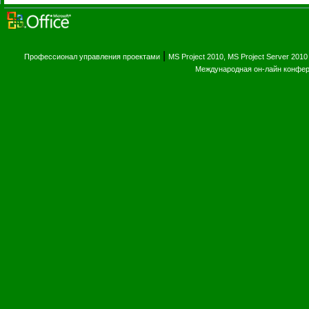
|
Профессионал управления проектами
MS Project 2010, MS Project Server 2010
Международная он-лайн конфе