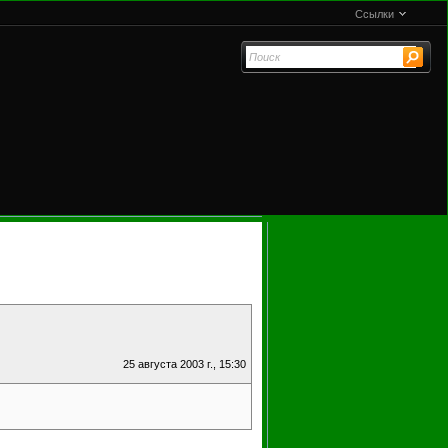
Ссылки
25 августа 2003 г., 15:30