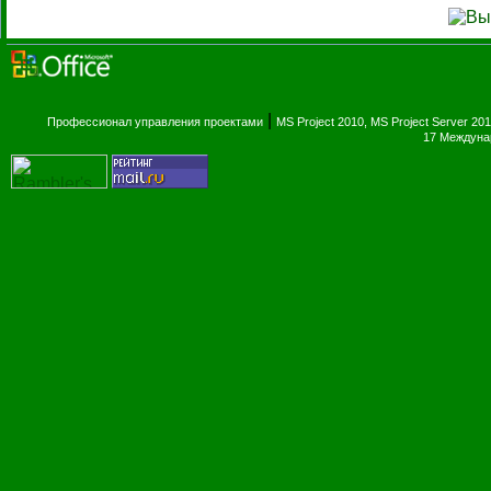
|
Профессионал управления проектами
MS Project 2010, MS Project Server 20
17 Междуна