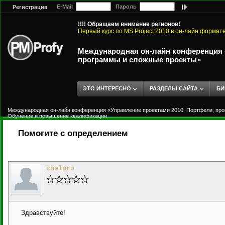
E-Mail
Пароль
Регистрация
!!!! Обращаем внимание регионов!
Первый курс по MS Project 2010 в он-лайн формат
Международная он-лайн конференция «
программы и сложные проекты»
ЭТО ИНТЕРЕСНО
РАЗДЕЛЫ САЙТА
БИ
Международная он-лайн конференция «Управление проектами 2010. Портфели, пр
Обучение и повышение квалификации
Помогите с определением
chelpro
Здравствуйте!