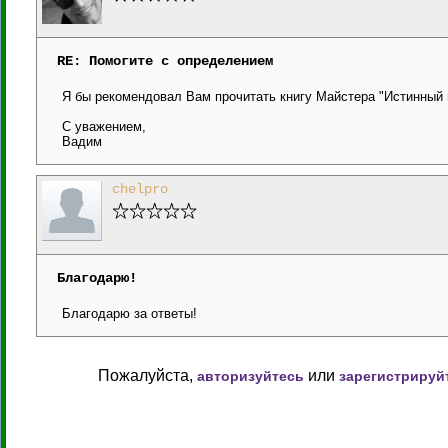
RE: Помогите с определением
Я бы рекомендовал Вам прочитать книгу Майстера "Истинный 
С уважением,
Вадим
chelpro
Благодарю!
Благодарю за ответы!
Пожалуйста,
или
авторизуйтесь
зарегистрируй