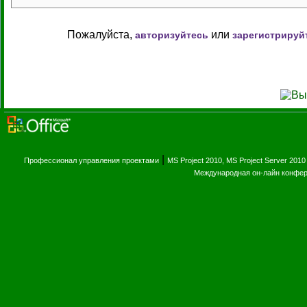
Пожалуйста,
или
авторизуйтесь
зарегистрируй
|
Профессионал управления проектами
MS Project 2010, MS Project Server 2010
Международная он-лайн конфе