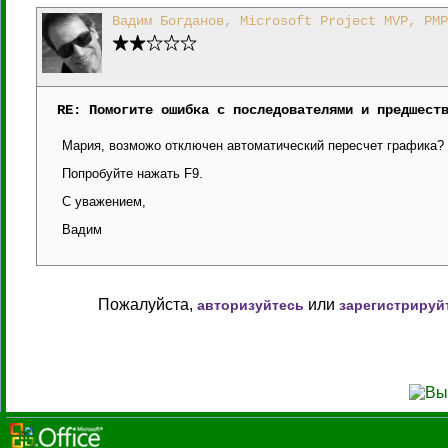
Вадим Богданов, Microsoft Project MVP, PMP
RE: Помогите ошибка с последователями и предшест
Мария, возможо отключен автоматический пересчет графика?
Попробуйте нажать F9.
С уважением,
Вадим
Пожалуйста,
или
авторизуйтесь
зарегистрируй