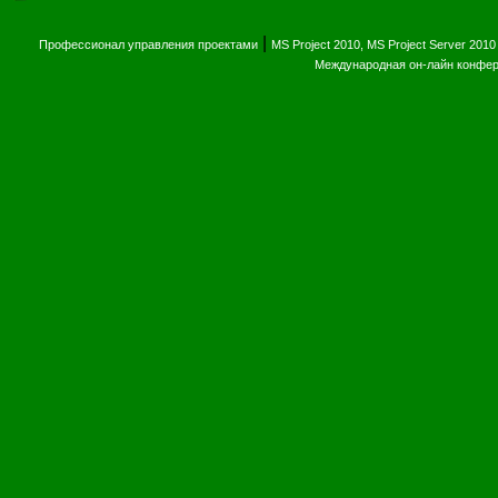
|
Профессионал управления проектами
MS Project 2010, MS Project Server 2010
Международная он-лайн конфе