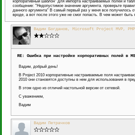
корпоративный шаблон" для импорта настраиваемых полей и табл
сообщение: "Недопустимое значение аргумента. проверьте правил
данного аргумента" В самый первый раз у меня все получилось о
вроде, а вот после этого уже не смог попасть. В чем может быть 
Вадим Богданов, Microsoft Project MVP, PMP
RE: Ошибка при настройке корпоративных полей в M
Вадим, добрый день!
В Project 2010 корпоративные настраиваемые поля настраиваю
2010 они становятся доступны в нем для использования в пре
В этом одно из отличий настольной версии от сетевой.
С уважением,
Вадим
Вадим Петрачков