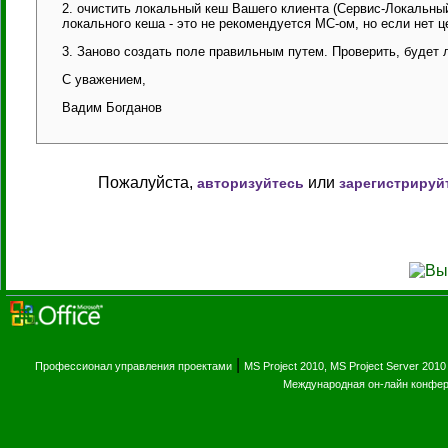
2. очистить локальный кеш Вашего клиента (Сервис-Локальный 
локального кеша - это не рекомендуется МС-ом, но если нет ц
3. Заново создать поле правильным путем. Проверить, будет 
С уважением,
Вадим Богданов
Пожалуйста,
или
авторизуйтесь
зарегистрируй
|
Профессионал управления проектами
MS Project 2010, MS Project Server 2010
Международная он-лайн конфе