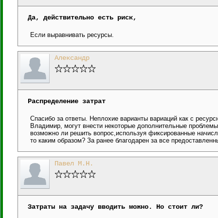
Да, действительно есть риск,
Если выравнивать ресурсы.
Александр
Распределение затрат
Спасибо за ответы. Неплохие варианты вариаций как с ресурсн
Владимир, могут внести некоторые дополнительные проблемы.
возможно ли решить вопрос,используя фиксированные начисл
то каким образом? За ранее благодарен за все предоставленн
Павел М.Н.
Затраты на задачу вводить можно. Но стоит ли?