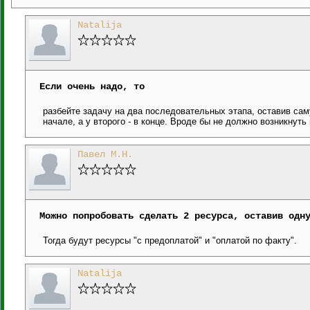
Natalija
Если очень надо, то
разбейте задачу на два последовательных этапа, оставив сам
начале, а у второго - в конце. Вроде бы не должно возникнуть
Павел М.Н.
Можно попробовать сделать 2 ресурса, оставив одн
Тогда будут ресурсы "с предоплатой" и "оплатой по факту".
Natalija