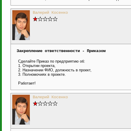
Валерий Косенко
Закрепление ответственности - Приказом
Сделайте Приказ по предприятию об:
1. Открытии проекта,
2. Назначении ФИО, должность в проект,
3. Полномочиях в проекте.
Работает!
Валерий Косенко