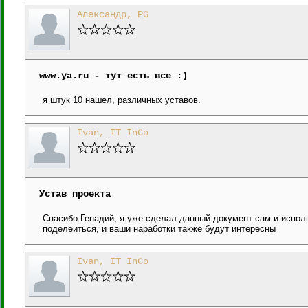
Александр, PG
www.ya.ru - тут есть все :)
я штук 10 нашел, различных уставов.
Ivan, IT InCo
Устав проекта
Спасибо Генадий, я уже сделал данный документ сам и исполь
поделеиться, и ваши наработки также будут интересны
Ivan, IT InCo