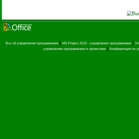
|
|
Все об управлении программами
MS Project 2010 - управление программами
Уп
|
управлению программами и проектами
Конференция по 