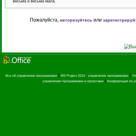
весьма и весьма мала.
Пожалуйста,
или
авторизуйтесь
зарегистрируй
|
|
Все об управлении программами
MS Project 2010 - управление программами
Уп
|
управлению программами и проектами
Конференция по 