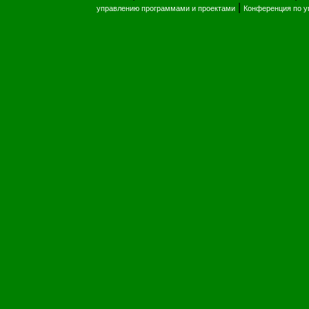
|
управлению программами и проектами
Конференция по 