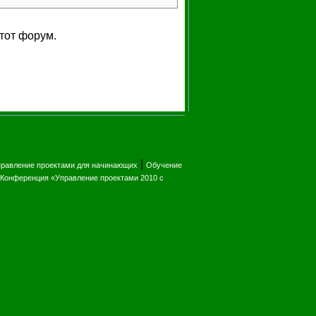
тот форум.
|
равление проектами для начинающих
Обучение
Конференция «Управление проектами 2010 с