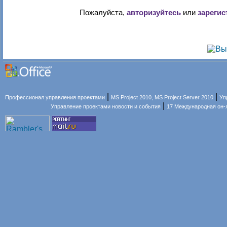
Пожалуйста,
авторизуйтесь
или
зарегис
|
|
Профессионал управления проектами
MS Project 2010, MS Project Server 2010
Уп
|
Управление проектами новости и события
17 Международная он-