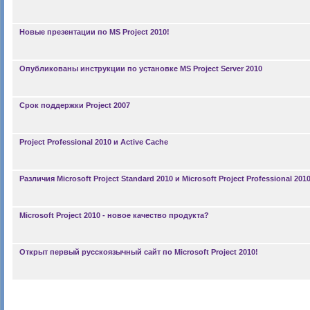
Новые презентации по MS Project 2010!
Опубликованы инструкции по установке MS Project Server 2010
Срок поддержки Project 2007
Project Professional 2010 и Active Cache
Различия Microsoft Project Standard 2010 и Microsoft Project Professional 201
Microsoft Project 2010 - новое качество продукта?
Открыт первый русскоязычный сайт по Microsoft Project 2010!