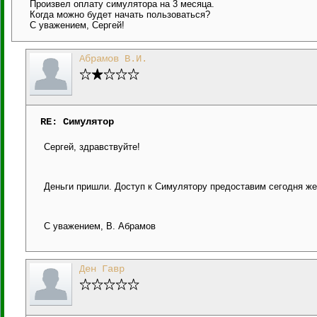
Произвел оплату симулятора на 3 месяца.
Когда можно будет начать пользоваться?
С уважением, Сергей!
Абрамов В.И.
RE: Симулятор
Сергей, здравствуйте!
Деньги пришли. Доступ к Симулятору предоставим сегодня же
С уважением, В. Абрамов
Ден Гавр