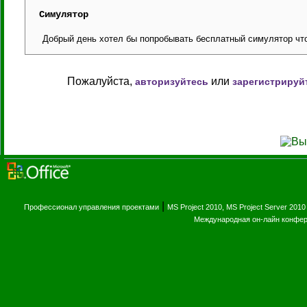
Симулятор
Добрый день хотел бы попробывать бесплатный симулятор что
Пожалуйста,
или
авторизуйтесь
зарегистрируй
|
Профессионал управления проектами
MS Project 2010, MS Project Server 2010
Международная он-лайн конфе