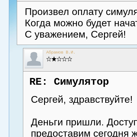
Произвел оплату симуля
Когда можно будет нача
С уважением, Сергей!
Абрамов В.И.
RE: Симулятор
Сергей, здравствуйте!
Деньги пришли. Досту
предоставим сегодня ж