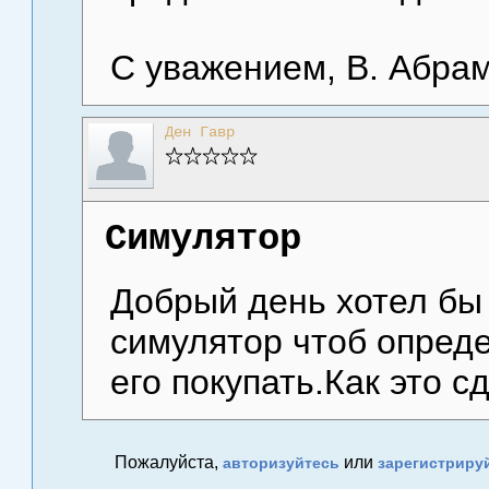
С уважением, В. Абра
Ден Гавр
Симулятор
Добрый день хотел бы
симулятор чтоб опреде
его покупать.Как это с
Пожалуйста,
или
авторизуйтесь
зарегистриру