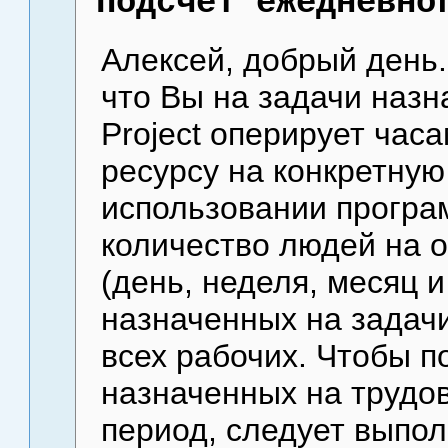
Подсчет ежедневно
Алексей, добрый день.
что Вы на задачи назн
Project оперирует ча
ресурсу на конкретную
использовании програ
количество людей на о
(день, неделя, месяц и 
назначенных на задачи
всех рабочих. Чтобы п
назначенных на трудо
период, следует выпол