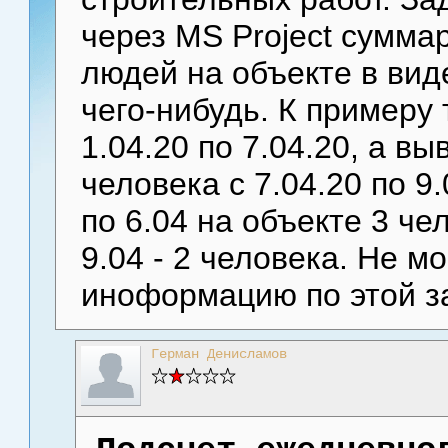
через MS Project сумма
людей на объекте в вид
чего-нибудь. К примеру
1.04.20 по 7.04.20, а в
человека с 7.04.20 по 9
по 6.04 на объекте 3 чел
9.04 - 2 человека. Не м
иноформацию по этой з
Герман Денисламов