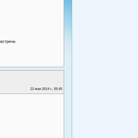
встречи.
22 мая 2014 г., 05:45