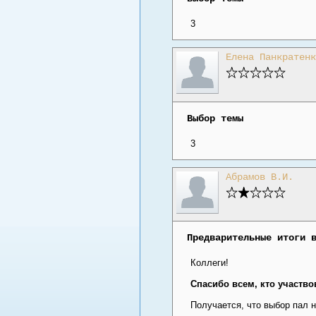
3
Елена Панкратенк
Выбор темы
3
Абрамов В.И.
Предварительные итоги 
Коллеги!
Спасибо всем, кто участво
Получается, что выбор пал 