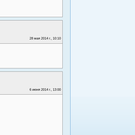
28 мая 2014 г., 10:10
6 июня 2014 г., 13:00