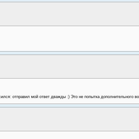
ился: отправил мой ответ дважды :) Это не попытка дополнительного воз