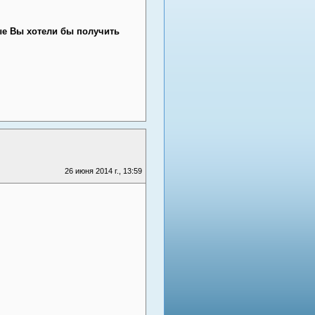
ые Вы хотели бы получить
26 июня 2014 г., 13:59