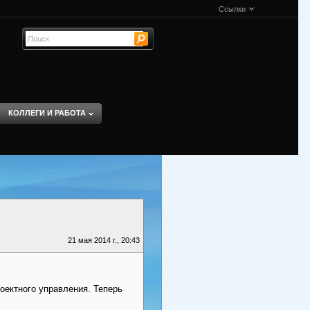
Ссылки
КОЛЛЕГИ И РАБОТА
21 мая 2014 г., 20:43
оектного управления. Теперь