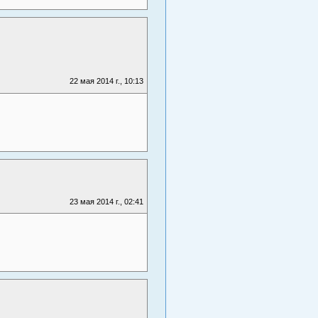
22 мая 2014 г., 10:13
23 мая 2014 г., 02:41