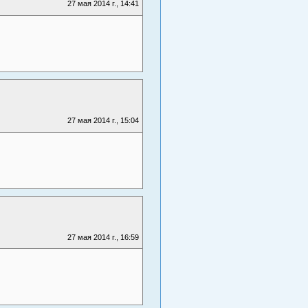
27 мая 2014 г., 14:41
27 мая 2014 г., 15:04
27 мая 2014 г., 16:59