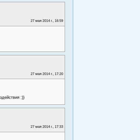
27 мая 2014 г., 16:59
27 мая 2014 г., 17:20
действия :))
27 мая 2014 г., 17:33