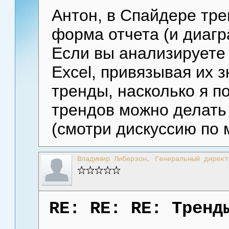
Антон, в Спайдере тре
форма отчета (и диагр
Если вы анализируете 
Excel, привязывая их з
тренды, насколько я п
трендов можно делать 
(смотри дискуссию по 
Владимир Либерзон, Генеральный директ
RE: RE: RE: Тренд