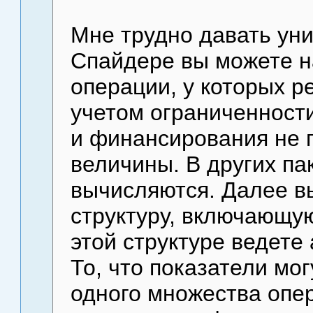
Мне трудно давать ун
Спайдере вы можете н
операции, у которых р
учетом ограниченности
и финансирования не 
величины. В других па
вычисляются. Далее в
структуру, включающую
этой структуре ведете
То, что показатели мог
одного множества опер