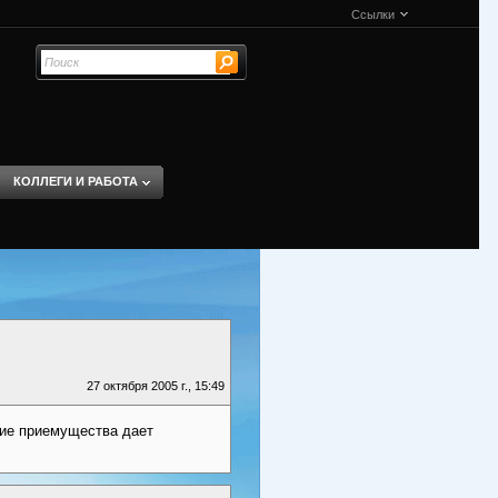
Ссылки
КОЛЛЕГИ И РАБОТА
27 октября 2005 г., 15:49
кие приемущества дает