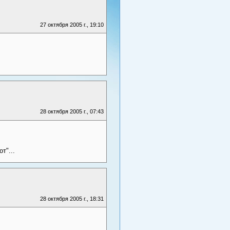
27 октября 2005 г., 19:10
28 октября 2005 г., 07:43
т"...
28 октября 2005 г., 18:31