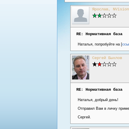
Ярослав, NVision
RE: Нормативная база
Наталья, попробуйте на [
ссыл
Сергей Быхлов
RE: Нормативная база
Наталья, добрый день!
Отправил Вам в личку приме
Сергей.