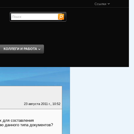
Ссылки
КОЛЛЕГИ И РАБОТА
23 августа 2011 г., 10:52
х для составления
ию данного типа документов?