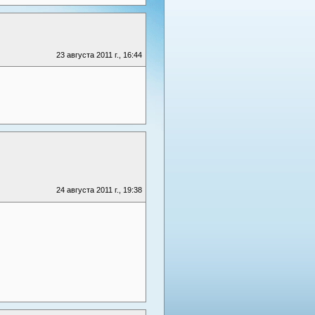
23 августа 2011 г., 16:44
24 августа 2011 г., 19:38