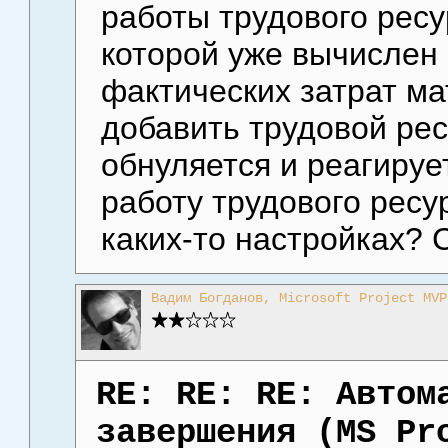
работы трудового ресу
которой уже вычислен
фактических затрат ма
добавить трудовой рес
обнуляется и реагируе
работу трудового ресу
каких-то настройках? 
Вадим Богданов, Microsoft Project MVP
RE: RE: RE: Автом
завершения (MS Pr