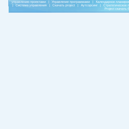
управлению проектами
|
Управление программами
|
Календарное планиро
|
Система управления
|
Скачать project
|
Аутсорсинг
|
Стратегическое 
Project скачать 