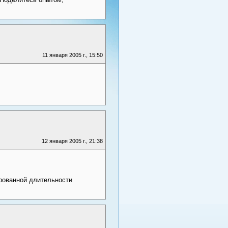
11 января 2005 г., 15:50
12 января 2005 г., 21:38
ированной длительности