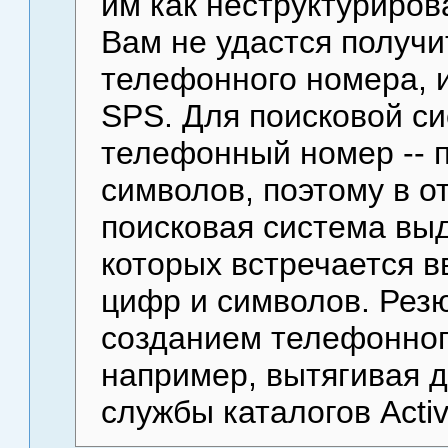
им как неструктуриро
Вам не удастся получи
телефонного номера, и
SPS. Для поисковой с
телефонный номер -- 
символов, поэтому в о
поисковая система выд
которых встречается 
цифр и символов. Рез
созданием телефонног
например, вытягивая д
службы каталогов Active