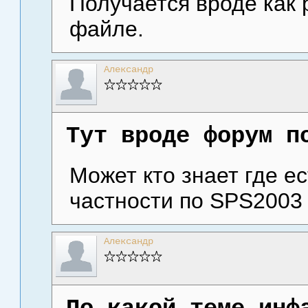
Получается вроде как 
файле.
Александр
Тут вроде форум п
Может кто знает где ес
частности по SPS2003
Александр