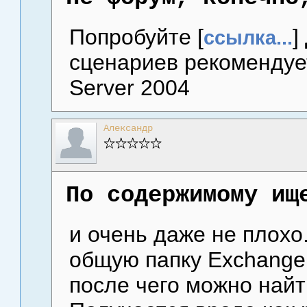
Попробуйте [
]
ссылка...
сценариев рекомендует
Server 2004
Александр
По содержимому ищ
и очень даже не плохо
общую папку Exchange
после чего можно найти