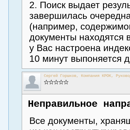
2. Поиск выдает резуль
завершилась очередна
(например, содержимо
документы находятся в
у Вас настроена инде
10 минут выпоняется 
Сергей Горшков, Компания КРОК, Руково
Неправильное напр
Все документы, храня