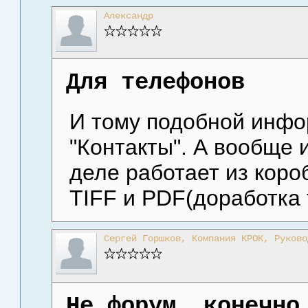
Александр
Для телефонов
И тому подобной инфо
"Контакты". А вообще 
деле работает из кор
TIFF и PDF(доработка 
Сергей Горшков, Компания КРОК, Руково
Не форум, конечно