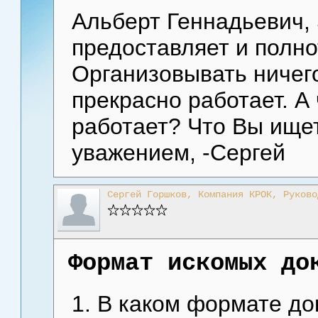
Альберт Геннадьевич, S
предоставляет и полно
Организовывать ничего
прекрасно работает. А 
работает? Что Вы ищет
уважением, -Сергей
Сергей Горшков, Компания КРОК, Руково
Формат искомых до
1. В каком формате д