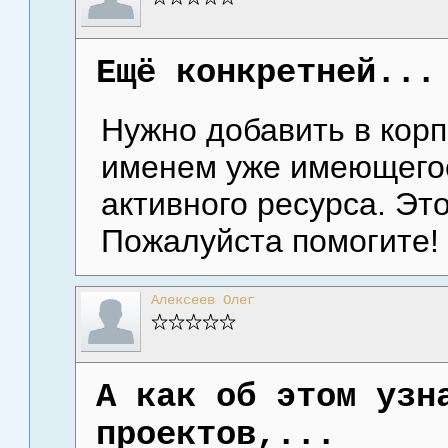
Ещё конкретней...
Нужно добавить в корп
именем уже имеющегос
активного ресурса. Эт
Пожалуйста помогите!
Алексеев Олег
А как об этом узн
проектов,...