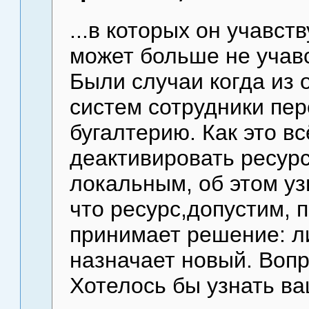
...в которых он учавс
может больше не учавс
Были случаи когда из
систем сотрудники пер
бугалтерию. Как это в
деактивировать ресурс
локальным, об этом уз
что ресурс,допустим, 
принимает решение: ли
назначает новый. Вопр
Хотелось бы узнать в