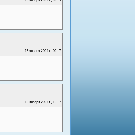
15 января 2004 г., 09:17
15 января 2004 г., 15:17