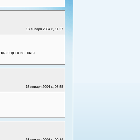
13 января 2004 г., 11:37
падающего из поля
15 января 2004 г., 08:58
15 января 2004 г., 09:14