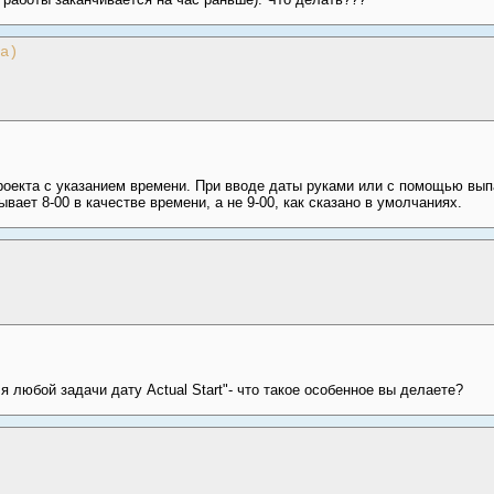
a)
оекта с указанием времени. При вводе даты руками или с помощью вы
вает 8-00 в качестве времени, а не 9-00, как сказано в умолчаниях.
 любой задачи дату Actual Start"- что такое особенное вы делаете?