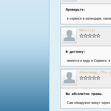
Проверьте:
в сервисе в календаре, како
Natalija
В догонку:
имеется в виду в Сервисе, в
Александр (Shu.r
Вы абсолютно правы.
Сам обнаружил минут через 3