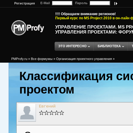
E-Mail
Пароль
Регистрация
!!!! Обращаем внимание регионов!
Первый курс по MS Project 2010 в он-лайн
УПРАВЛЕНИЕ ПРОЕКТАМИ. MS P
УПРАВЛЕНИЯ ПРОЕКТАМИ: ФОРУ
ЭТО ИНТЕРЕСНО
БИБЛИОТЕКА
PMProfy.ru
»
Все формумы
»
Организация проектного управления
»
Классификация си
проектом
Евгений