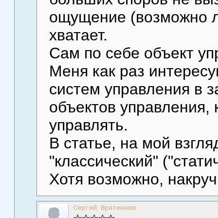
ощущение (возможно л
хватает.
Сам по себе объект уп
Меня как раз интерес
систем управления в з
объектов управления,
управлять.
В статье, на мой взгл
"классический" ("стати
Хотя возможно, накру
Сергей Вратенков