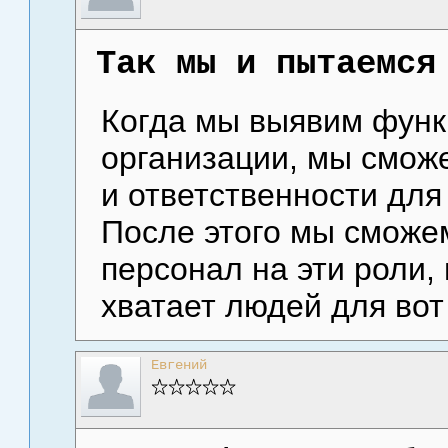
Так мы и пытаемся
Когда мы выявим функ
организации, мы смож
и ответственности для
После этого мы сможе
персонал на эти роли, 
хватает людей для вот 
Евгений