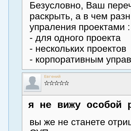
Безусловно, Ваш пере
раскрыть, а в чем раз
упраления проектами :
- для одного проекта
- нескольких проектов
- корпоративным упра
Евгений
я не вижу особой 
вы же не станете отри