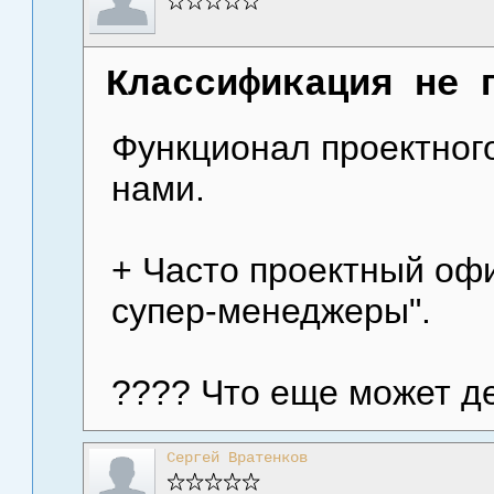
Классификация не 
Функционал проектног
нами.
+ Часто проектный офи
супер-менеджеры".
???? Что еще может д
Сергей Вратенков