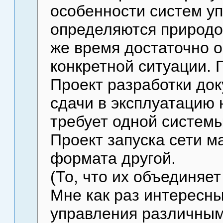
особенности систем у
определяются природой
же время достаточно о
конкретной ситуации. 
Проект разработки док
сдачи в эксплуатацию 
требует одной системы
Проект запуска сети м
формата другой.
(То, что их объединяет
Мне как раз интересн
управления различным