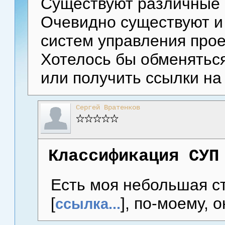
Существуют различные 
Очевидно существуют и
систем управления прое
Хотелось бы обменятьс
или получить ссылки на
Сергей Вратенков
Классификация СУП
Есть моя небольшая с
[
], по-моему, 
ссылка...