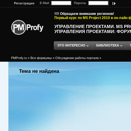
E-Mail
Пароль
Регистрация
!!!! Обращаем внимание регионов!
Первый курс по MS Project 2010 в он-лайн
УПРАВЛЕНИЕ ПРОЕКТАМИ. MS P
УПРАВЛЕНИЯ ПРОЕКТАМИ: ФОРУ
ЭТО ИНТЕРЕСНО
БИБЛИОТЕКА
PMProfy.ru
»
Все формумы
»
Обсуждение работы портала
»
Тема не найдена