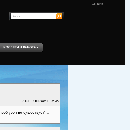
Ссылки
КОЛЛЕГИ И РАБОТА
2 сентября 2003 г., 06:38
веб узел не существует"...