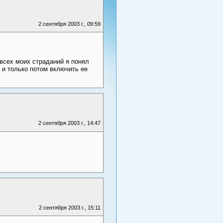
2 сентября 2003 г., 09:59
 всех моих страданий я понял
 и только потом включить ее
2 сентября 2003 г., 14:47
]
2 сентября 2003 г., 15:11