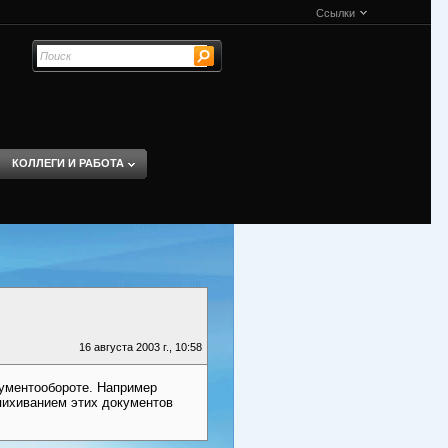
Ссылки
КОЛЛЕГИ И РАБОТА
16 августа 2003 г., 10:58
кументообороте. Например
пихиванием этих документов