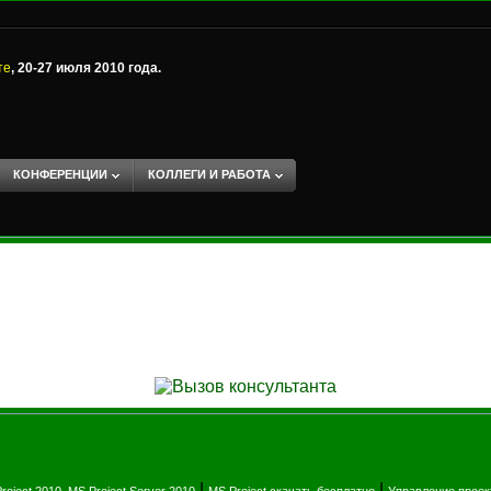
те
, 20-27 июля 2010 года.
КОНФЕРЕНЦИИ
КОЛЛЕГИ И РАБОТА
|
|