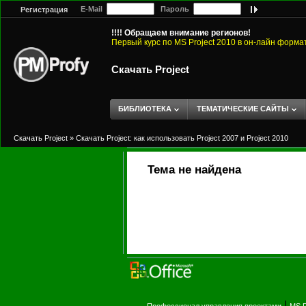
E-Mail
Пароль
Регистрация
!!!! Обращаем внимание регионов!
Первый курс по MS Project 2010 в он-лайн форма
Скачать Project
БИБЛИОТЕКА
ТЕМАТИЧЕСКИЕ САЙТЫ
Скачать Project
»
Скачать Project: как использовать Project 2007 и Project 2010
Тема не найдена
|