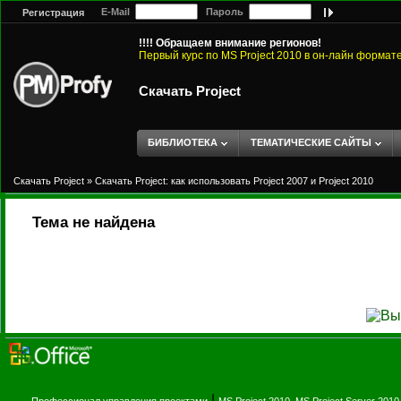
E-Mail
Пароль
Регистрация
!!!! Обращаем внимание регионов!
Первый курс по MS Project 2010 в он-лайн формат
Скачать Project
БИБЛИОТЕКА
ТЕМАТИЧЕСКИЕ САЙТЫ
Скачать Project
»
Скачать Project: как использовать Project 2007 и Project 2010
Тема не найдена
|