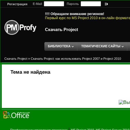
E-Mail
Пароль
Регистрация
!!!! Обращаем внимание регионов!
Первый курс по MS Project 2010 в он-лайн формат
Скачать Project
БИБЛИОТЕКА
ТЕМАТИЧЕСКИЕ САЙТЫ
Скачать Project
»
Скачать Project: как использовать Project 2007 и Project 2010
Тема не найдена
|