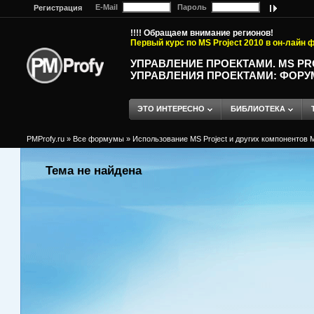
E-Mail
Пароль
Регистрация
!!!! Обращаем внимание регионов!
Первый курс по MS Project 2010 в он-лайн
УПРАВЛЕНИЕ ПРОЕКТАМИ. MS P
УПРАВЛЕНИЯ ПРОЕКТАМИ: ФОРУ
ЭТО ИНТЕРЕСНО
БИБЛИОТЕКА
PMProfy.ru
»
Все формумы
»
Использование MS Project и других компонентов M
Тема не найдена