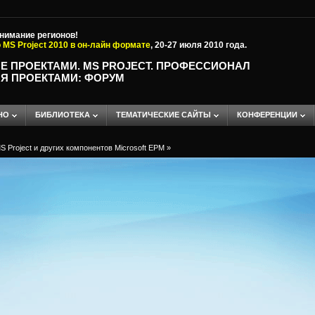
внимание регионов!
 MS Project 2010 в он-лайн формате
, 20-27 июля 2010 года.
Е ПРОЕКТАМИ. MS PROJECT. ПРОФЕССИОНАЛ
Я ПРОЕКТАМИ: ФОРУМ
НО
БИБЛИОТЕКА
ТЕМАТИЧЕСКИЕ САЙТЫ
КОНФЕРЕНЦИИ
 Project и других компонентов Microsoft EPM
»