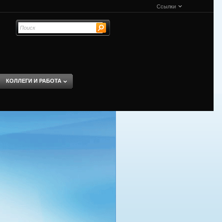
Ссылки
КОЛЛЕГИ И РАБОТА