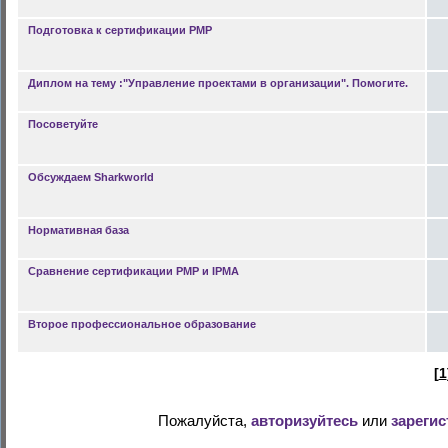
Подготовка к сертификации PMP
Диплом на тему :"Управление проектами в организации". Помогите.
Посоветуйте
Обсуждаем Sharkworld
Нормативная база
Сравнение сертификации PMP и IPMA
Второе профессиональное образование
[
1
Пожалуйста,
авторизуйтесь
или
зарегис