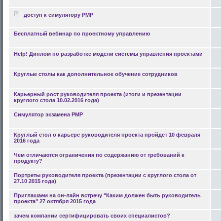
доступ к симулятору PMP
Бесплатный вебинар по проектному управлению
Help! Диплом по разработке модели системы управления проектами
Круглые столы как дополнительное обучение сотрудников
Карьерный рост руководителя проекта (итоги и презентации
круглого стола 10.02.2016 года)
Симулятор экзамена PMP
Круглый стол о карьере руководителя проекта пройдет 10 февраля
2016 года
Чем отличаются ограничения по содержанию от требований к
продукту?
Портреты руководителя проекта (презентации с круглого стола от
27.10 2015 года)
Приглашаем на он-лайн встречу "Каким должен быть руководитель
проекта" 27 октября 2015 года
зачем компании сертифицировать своих специалистов?