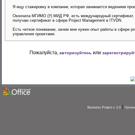
Я ищу стажировку в компании, которая занимается ведением прое
Окончила МГИМО (У) МИД РФ, есть международный сертификат, 
получаю сертификат в сфере Project Management в ITVDN.
Есть четкое понимание, зачем мне нужен опыт работы в сфере pr
управления проектами.
Пожалуйста,
или
авторизуйтесь
зарегистрируй
|
Business Project v. 2.0
Органи