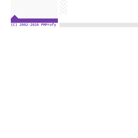
(C) 2002-2026 PMProfy