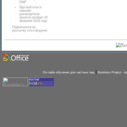
PMP
Круглый стол о
карьере
руководителя
проекта пройдет 10
февраля 2016 года
Подписаться на
рассылку этого форума
|
Он-лайн обучение для частных лиц
Business Project - 