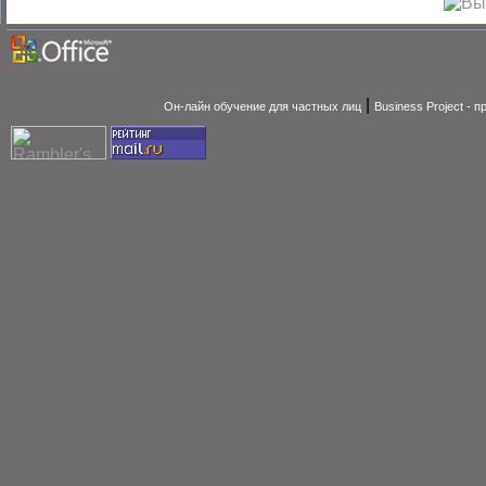
|
Он-лайн обучение для частных лиц
Business Project - 