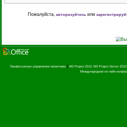
Пожалуйста,
или
авторизуйтесь
зарегистрируй
|
Профессионал управления проектами
MS Project 2010, MS Project Server 2010
Международная он-лайн конфе