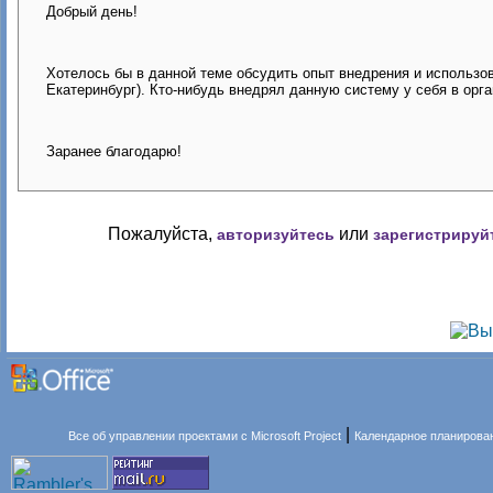
Добрый день!
Хотелось бы в данной теме обсудить опыт внедрения и использов
Екатеринбург). Кто-нибудь внедрял данную систему у себя в орга
Заранее благодарю!
Пожалуйста,
или
авторизуйтесь
зарегистрируй
|
Все об управлении проектами с Microsoft Project
Календарное планирова