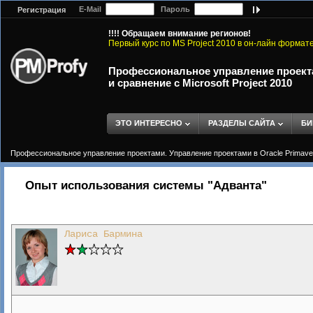
E-Mail
Пароль
Регистрация
!!!! Обращаем внимание регионов!
Первый курс по MS Project 2010 в он-лайн формат
Профессиональное управление проектам
и сравнение с Microsoft Project 2010
ЭТО ИНТЕРЕСНО
РАЗДЕЛЫ САЙТА
БИ
Профессиональное управление проектами. Управление проектами в Oracle Primavera 
Опыт использования системы "Адванта"
Лариса Бармина