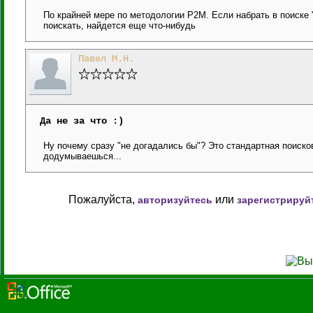
По крайней мере по методологии P2M. Если набрать в поиске "
поискать, найдется еще что-нибудь
Павел М.Н.
Да не за что :)
Ну почему сразу "не догадались бы"? Это стандартная поисков
додумываешься...
Пожалуйста,
или
авторизуйтесь
зарегистрируй