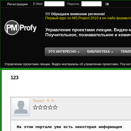
E-Mail
Пароль
Регистрация
!!!! Обращаем внимание регионов!
Первый курс по MS Project 2010 в он-лайн формат
Управление проектами лекции. Видео-
Поучительное, познавательное и коми
ЭТО ИНТЕРЕСНО
БИБЛИОТЕКА
ТЕМА
Управление проектами лекции. Видео-материалы об управлении проектами. Поучит
123
Павел М.Н.
На этом портале уже есть некоторая информация