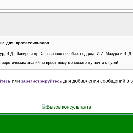
ик для профессионалов
ур, В.Д. Шапиро и др. Справочное пособие. под ред. И.И. Мазура и В. Д.
теоретических знаний по проектному менеджменту почти с нуля!
или
для добавления сообщений в э
йтесь
зарегистрируйтесь