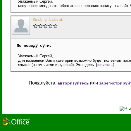
Уважаемый Сергей,
могу порекомендовать обратиться к первоисточнику - на сайт 
Dmitry Litvak
По поводу сути.
Уважаемый Сергей,
для названной Вами категории возможно будет полезным посет
языков (в том числе и русский). Это здесь: [
]
ссылка...
Пожалуйста,
или
авторизуйтесь
зарегистрируй