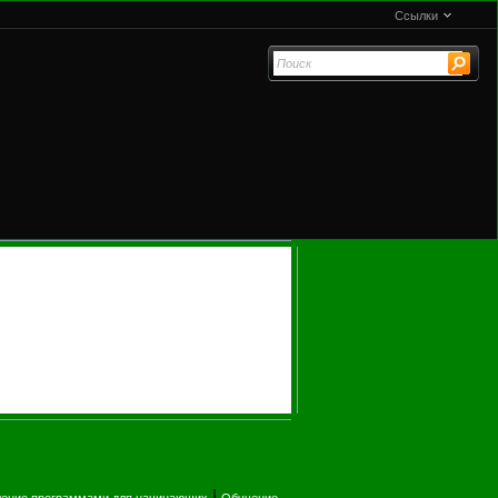
Ссылки
|