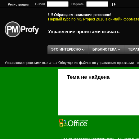
E-Mail
Пароль
Регистрация
!!!! Обращаем внимание регионов!
Первый курс по MS Project 2010 в он-лайн формат
Управление проектами скачать
ЭТО ИНТЕРЕСНО
БИБЛИОТЕКА
ТЕМА
Управление проектами скачать
»
Обсуждение файлов по управлению проектами - о
Тема не найдена
|