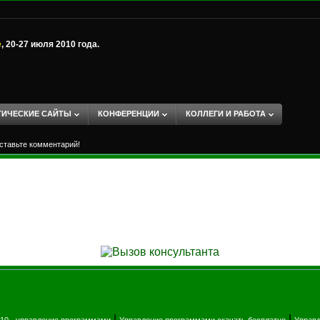
е
, 20-27 июля 2010 года.
ТИЧЕСКИЕ САЙТЫ
КОНФЕРЕНЦИИ
КОЛЛЕГИ И РАБОТА
ставьте комментарий!
|
|