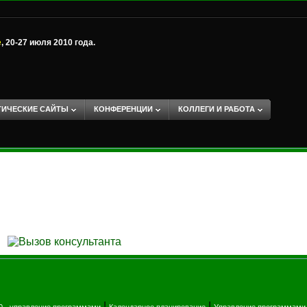
е
, 20-27 июля 2010 года.
ТИЧЕСКИЕ САЙТЫ
КОНФЕРЕНЦИИ
КОЛЛЕГИ И РАБОТА
|
|