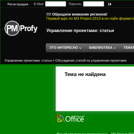
E-Mail
Пароль
Регистрация
!!!! Обращаем внимание регионов!
Первый курс по MS Project 2010 в он-лайн формат
Управление проектами: статьи
ЭТО ИНТЕРЕСНО
БИБЛИОТЕКА
ТЕМА
Управление проектами: статьи
»
Обсуждение статей по управлению проектами
Тема не найдена
|