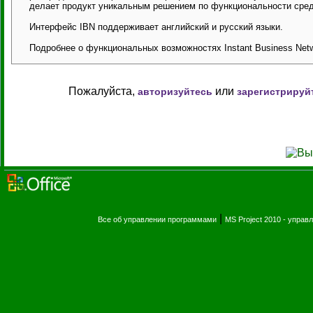
делает продукт уникальным решением по функциональности сред
Интерфейс IBN поддерживает английский и русский языки.
Подробнее о функциональных возможностях Instant Business Netwo
Пожалуйста,
или
авторизуйтесь
зарегистрируй
|
Все об управлении программами
MS Project 2010 - упра