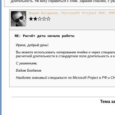
Длительность. Не могу справиться с этим. Заранее спасибо, с у
Вадим Богданов, Microsoft Project MVP, PMP
RE: Расчёт даты начала работы
Ирина, добрый день!
Вы можете использовать копирование ячейки и через специаль
расчетной длительности в стандартное поле длительность и 
С уважением,
Вадим Богданов
Наиболее значимый специалист по Microsoft Project в РФ и С
Тема з